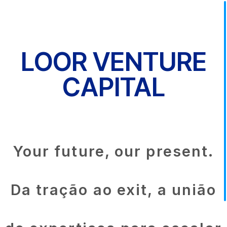
LOOR VENTURE
CAPITAL
Your future, our present.
Da tração ao exit, a união