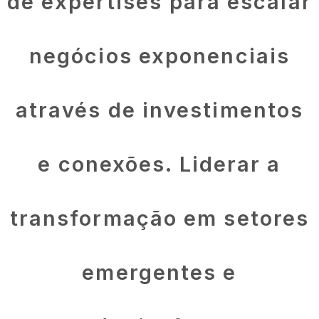
de expertises para escalar
negócios exponenciais
através de investimentos
e conexões. Liderar a
transformação em setores
emergentes e